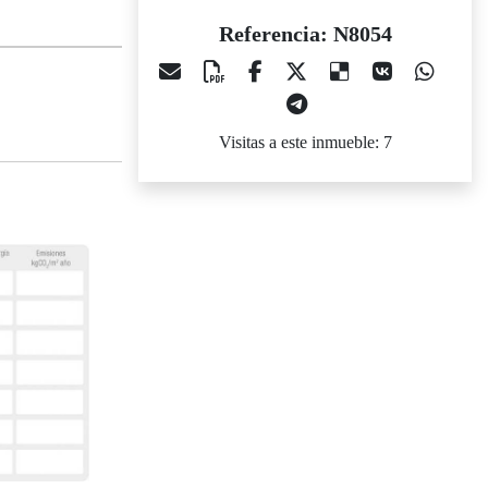
Referencia: N8054
Visitas a este inmueble: 7