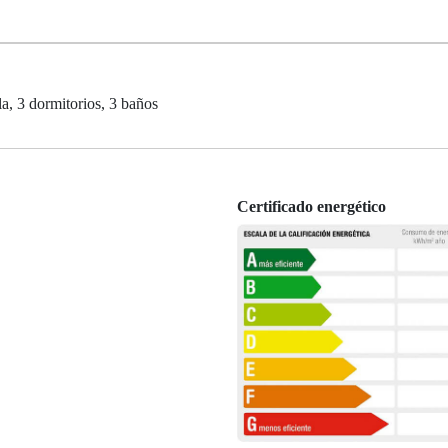
a, 3 dormitorios, 3 baños
Certificado energético