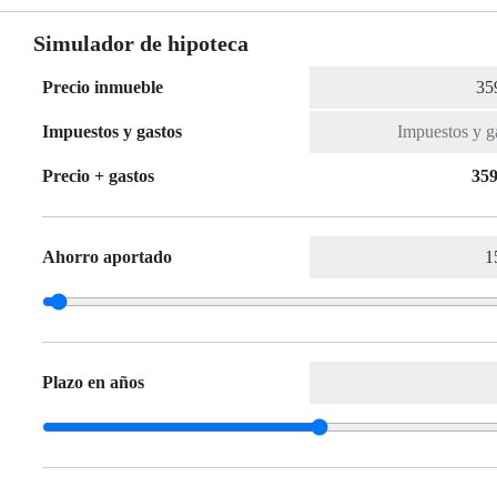
Simulador de hipoteca
Precio inmueble
Impuestos y gastos
Precio + gastos
359
Ahorro aportado
Plazo en años