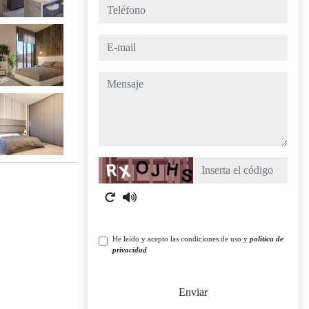
teléfono
e-mail
mensaje
Captcha
He leído y acepto las condiciones de uso y
política de
privacidad
Enviar