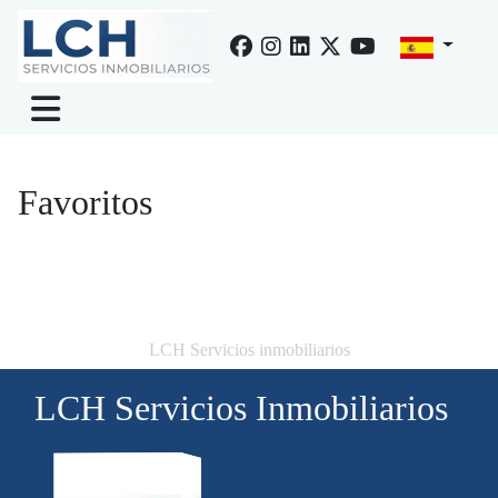
Favoritos
LCH Servicios inmobiliarios
LCH Servicios Inmobiliarios