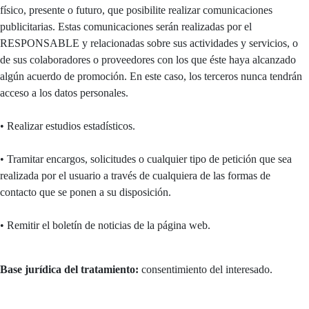
físico, presente o futuro, que posibilite realizar comunicaciones
publicitarias. Estas comunicaciones serán realizadas por el
RESPONSABLE y relacionadas sobre sus actividades y servicios, o
de sus colaboradores o proveedores con los que éste haya alcanzado
algún acuerdo de promoción. En este caso, los terceros nunca tendrán
acceso a los datos personales.
• Realizar estudios estadísticos.
• Tramitar encargos, solicitudes o cualquier tipo de petición que sea
realizada por el usuario a través de cualquiera de las formas de
contacto que se ponen a su disposición.
• Remitir el boletín de noticias de la página web.
Base jurídica del tratamiento:
consentimiento del interesado.