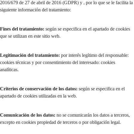
2016/679 de 27 de abril de 2016 (GDPR) y , por lo que se le facilita la
siguiente información del tratamiento:
Fines del tratamiento:
según se especifica en el apartado de cookies
que se utilizan en este sitio web.
Legitimación del tratamiento:
por interés legítimo del responsable:
cookies técnicas y por consentimiento del interesado: cookies
analíticas.
Criterios de conservación de los datos:
según se especifica en el
apartado de cookies utilizadas en la web.
Comunicación de los datos:
no se comunicarán los datos a terceros,
excepto en cookies propiedad de terceros o por obligación legal.