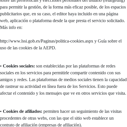
sobre las preferencias y elecciones personales del usuario (retargeting)
para permitir la gestión, de la forma más eficaz posible, de los espacios
publicitarios que, en su caso, el editor haya incluido en una página
web, aplicación o plataforma desde la que presta el servicio solicitado.
Más info en:
http://www.lssi.gob.es/Paginas/politica-cookies.aspx y Guía sobre el
uso de las cookies de la AEPD.
•
Cookies sociales:
son establecidas por las plataformas de redes
sociales en los servicios para permitirle compartir contenido con sus
amigos y redes. Las plataformas de medios sociales tienen la capacidad
de rastrear su actividad en línea fuera de los Servicios. Esto puede
afectar el contenido y los mensajes que ve en otros servicios que visita.
•
Cookies de afiliados:
permiten hacer un seguimiento de las visitas
procedentes de otras webs, con las que el sitio web establece un
contrato de afiliación (empresas de afiliación).