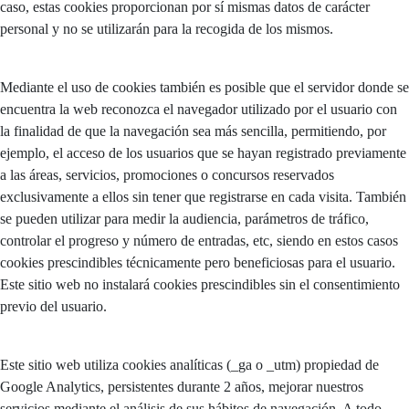
caso, estas cookies proporcionan por sí mismas datos de carácter
personal y no se utilizarán para la recogida de los mismos.
Mediante el uso de cookies también es posible que el servidor donde se
encuentra la web reconozca el navegador utilizado por el usuario con
la finalidad de que la navegación sea más sencilla, permitiendo, por
ejemplo, el acceso de los usuarios que se hayan registrado previamente
a las áreas, servicios, promociones o concursos reservados
exclusivamente a ellos sin tener que registrarse en cada visita. También
se pueden utilizar para medir la audiencia, parámetros de tráfico,
controlar el progreso y número de entradas, etc, siendo en estos casos
cookies prescindibles técnicamente pero beneficiosas para el usuario.
Este sitio web no instalará cookies prescindibles sin el consentimiento
previo del usuario.
Este sitio web utiliza cookies analíticas (_ga o _utm) propiedad de
Google Analytics, persistentes durante 2 años, mejorar nuestros
servicios mediante el análisis de sus hábitos de navegación. A todo