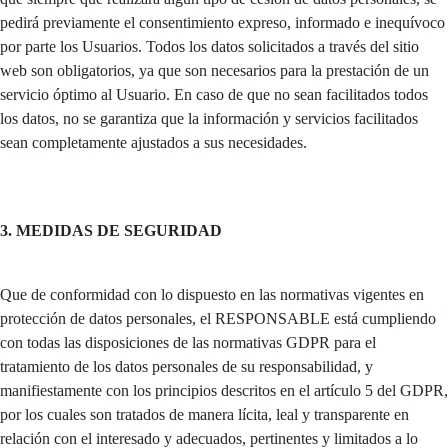
pedirá previamente el consentimiento expreso, informado e inequívoco
por parte los Usuarios. Todos los datos solicitados a través del sitio
web son obligatorios, ya que son necesarios para la prestación de un
servicio óptimo al Usuario. En caso de que no sean facilitados todos
los datos, no se garantiza que la información y servicios facilitados
sean completamente ajustados a sus necesidades.
3. MEDIDAS DE SEGURIDAD
Que de conformidad con lo dispuesto en las normativas vigentes en
protección de datos personales, el RESPONSABLE está cumpliendo
con todas las disposiciones de las normativas GDPR para el
tratamiento de los datos personales de su responsabilidad, y
manifiestamente con los principios descritos en el artículo 5 del GDPR,
por los cuales son tratados de manera lícita, leal y transparente en
relación con el interesado y adecuados, pertinentes y limitados a lo