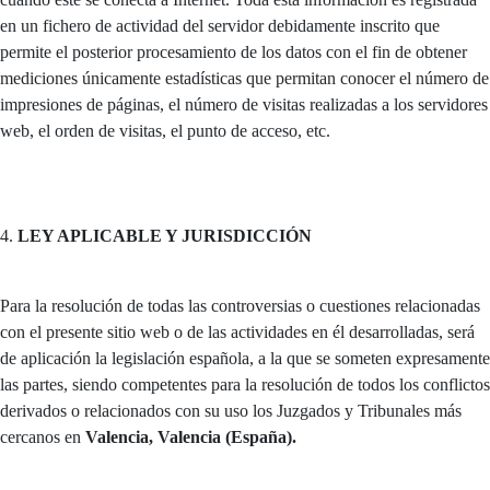
en un fichero de actividad del servidor debidamente inscrito que
permite el posterior procesamiento de los datos con el fin de obtener
mediciones únicamente estadísticas que permitan conocer el número de
impresiones de páginas, el número de visitas realizadas a los servidores
web, el orden de visitas, el punto de acceso, etc.
4.
LEY APLICABLE Y JURISDICCIÓN
Para la resolución de todas las controversias o cuestiones relacionadas
con el presente sitio web o de las actividades en él desarrolladas, será
de aplicación la legislación española, a la que se someten expresamente
las partes, siendo competentes para la resolución de todos los conflictos
derivados o relacionados con su uso los Juzgados y Tribunales más
cercanos en
Valencia, Valencia (España).