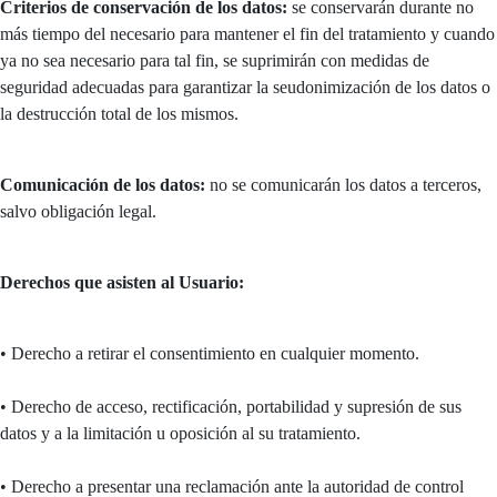
Criterios de conservación de los datos:
se conservarán durante no
más tiempo del necesario para mantener el fin del tratamiento y cuando
ya no sea necesario para tal fin, se suprimirán con medidas de
seguridad adecuadas para garantizar la seudonimización de los datos o
la destrucción total de los mismos.
Comunicación de los datos:
no se comunicarán los datos a terceros,
salvo obligación legal.
Derechos que asisten al Usuario:
• Derecho a retirar el consentimiento en cualquier momento.
• Derecho de acceso, rectificación, portabilidad y supresión de sus
datos y a la limitación u oposición al su tratamiento.
• Derecho a presentar una reclamación ante la autoridad de control