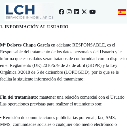
1. INFORMACIÓN AL USUARIO
Mª Dolores Chapa García
en adelante RESPONSABLE, es el
Responsable del tratamiento de los datos personales del Usuario y le
informa que estos datos serán tratados de conformidad con lo dispuesto
en el Reglamento (UE) 2016/679 de 27 de abril (GDPR) y la Ley
Orgánica 3/2018 de 5 de diciembre (LOPDGDD), por lo que se le
facilita la siguiente información del tratamiento:
Fin del tratamiento:
mantener una relación comercial con el Usuario.
Las operaciones previstas para realizar el tratamiento son:
• Remisión de comunicaciones publicitarias por email, fax, SMS,
MMS, comunidades sociales o cualquier otro medio electrónico o