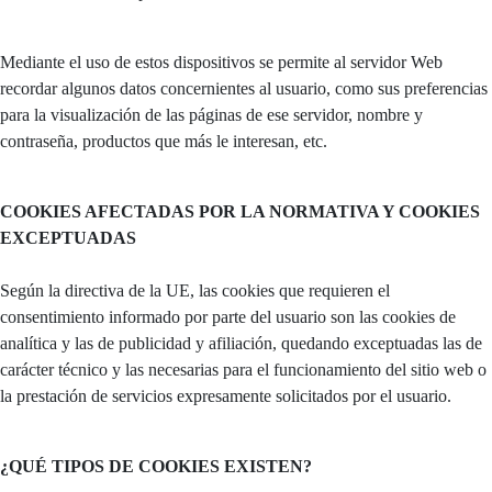
Mediante el uso de estos dispositivos se permite al servidor Web
recordar algunos datos concernientes al usuario, como sus preferencias
para la visualización de las páginas de ese servidor, nombre y
contraseña, productos que más le interesan, etc.
COOKIES AFECTADAS POR LA NORMATIVA Y COOKIES
EXCEPTUADAS
Según la directiva de la UE, las cookies que requieren el
consentimiento informado por parte del usuario son las cookies de
analítica y las de publicidad y afiliación, quedando exceptuadas las de
carácter técnico y las necesarias para el funcionamiento del sitio web o
la prestación de servicios expresamente solicitados por el usuario.
¿QUÉ TIPOS DE COOKIES EXISTEN?