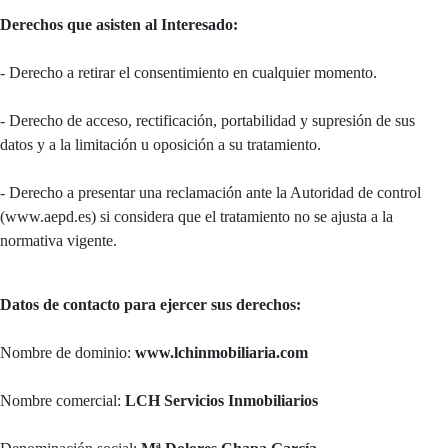
Derechos que asisten al Interesado:
- Derecho a retirar el consentimiento en cualquier momento.
- Derecho de acceso, rectificación, portabilidad y supresión de sus
datos y a la limitación u oposición a su tratamiento.
- Derecho a presentar una reclamación ante la Autoridad de control
(www.aepd.es) si considera que el tratamiento no se ajusta a la
normativa vigente.
Datos de contacto para ejercer sus derechos:
Nombre de dominio:
www.lchinmobiliaria.com
Nombre comercial:
LCH Servicios Inmobiliarios