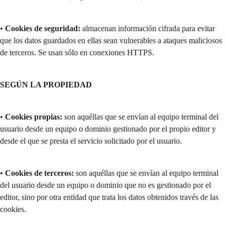
•
Cookies de seguridad:
almacenan información cifrada para evitar
que los datos guardados en ellas sean vulnerables a ataques maliciosos
de terceros. Se usan sólo en conexiones HTTPS.
SEGÚN LA PROPIEDAD
•
Cookies propias:
son aquéllas que se envían al equipo terminal del
usuario desde un equipo o dominio gestionado por el propio editor y
desde el que se presta el servicio solicitado por el usuario.
•
Cookies de terceros:
son aquéllas que se envían al equipo terminal
del usuario desde un equipo o dominio que no es gestionado por el
editor, sino por otra entidad que trata los datos obtenidos través de las
cookies.