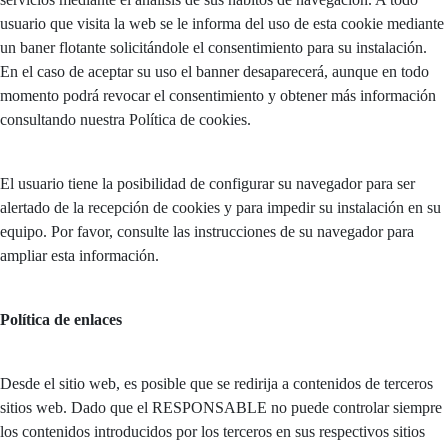
usuario que visita la web se le informa del uso de esta cookie mediante
un baner flotante solicitándole el consentimiento para su instalación.
En el caso de aceptar su uso el banner desaparecerá, aunque en todo
momento podrá revocar el consentimiento y obtener más información
consultando nuestra Política de cookies.
El usuario tiene la posibilidad de configurar su navegador para ser
alertado de la recepción de cookies y para impedir su instalación en su
equipo. Por favor, consulte las instrucciones de su navegador para
ampliar esta información.
Política de enlaces
Desde el sitio web, es posible que se redirija a contenidos de terceros
sitios web. Dado que el RESPONSABLE no puede controlar siempre
los contenidos introducidos por los terceros en sus respectivos sitios