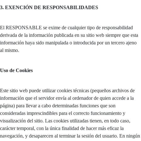
3. EXENCIÓN DE RESPONSABILIDADES
El RESPONSABLE se exime de cualquier tipo de responsabilidad
derivada de la información publicada en su sitio web siempre que esta
información haya sido manipulada o introducida por un tercero ajeno
al mismo.
Uso de Cookies
Este sitio web puede utilizar cookies técnicas (pequeños archivos de
información que el servidor envía al ordenador de quien accede a la
página) para llevar a cabo determinadas funciones que son
consideradas imprescindibles para el correcto funcionamiento y
visualización del sitio. Las cookies utilizadas tienen, en todo caso,
carácter temporal, con la única finalidad de hacer más eficaz la
navegación, y desaparecen al terminar la sesión del usuario. En ningún