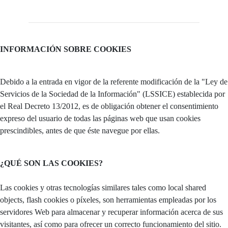
INFORMACIÓN SOBRE COOKIES
Debido a la entrada en vigor de la referente modificación de la "Ley de
Servicios de la Sociedad de la Información" (LSSICE) establecida por
el Real Decreto 13/2012, es de obligación obtener el consentimiento
expreso del usuario de todas las páginas web que usan cookies
prescindibles, antes de que éste navegue por ellas.
¿QUÉ SON LAS COOKIES?
Las cookies y otras tecnologías similares tales como local shared
objects, flash cookies o píxeles, son herramientas empleadas por los
servidores Web para almacenar y recuperar información acerca de sus
visitantes, así como para ofrecer un correcto funcionamiento del sitio.