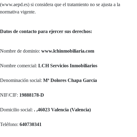
(www.aepd.es) si considera que el tratamiento no se ajusta a la
normativa vigente.
Datos de contacto para ejercer sus derechos:
Nombre de dominio:
www.lchinmobiliaria.com
Nombre comercial:
LCH Servicios Inmobiliarios
Denominación social:
Mª Dolores Chapa García
NIF/CIF:
19888178-D
Domicilio social:
. ,46023 Valencia (Valencia)
Teléfono:
640730341