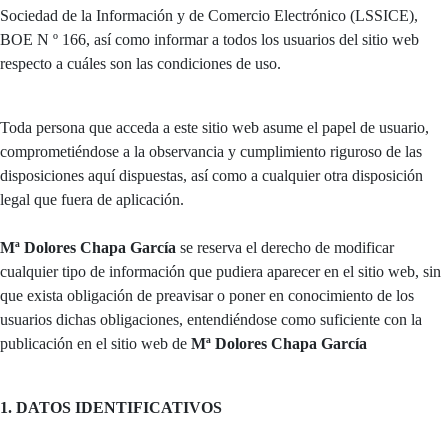
Sociedad de la Información y de Comercio Electrónico (LSSICE),
BOE N º 166, así como informar a todos los usuarios del sitio web
respecto a cuáles son las condiciones de uso.
Toda persona que acceda a este sitio web asume el papel de usuario,
comprometiéndose a la observancia y cumplimiento riguroso de las
disposiciones aquí dispuestas, así como a cualquier otra disposición
legal que fuera de aplicación.
Mª Dolores Chapa García
se reserva el derecho de modificar
cualquier tipo de información que pudiera aparecer en el sitio web, sin
que exista obligación de preavisar o poner en conocimiento de los
usuarios dichas obligaciones, entendiéndose como suficiente con la
publicación en el sitio web de
Mª Dolores Chapa García
1. DATOS IDENTIFICATIVOS