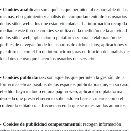
•
Cookies analíticas:
son aquéllas que permiten al responsable de las
mismas, el seguimiento y análisis del comportamiento de los usuarios
de los sitios web a los que están vinculadas. La información recogida
mediante este tipo de cookies se utiliza en la medición de la actividad
de los sitios web, aplicación o plataforma y para la elaboración de
perfiles de navegación de los usuarios de dichos sitios, aplicaciones y
plataformas, con el fin de introducir mejoras en función del análisis de
los datos de uso que hacen los usuarios del servicio.
•
Cookies publicitarias:
son aquéllas que permiten la gestión, de la
forma más eficaz posible, de los espacios publicitarios que, en su caso,
el editor haya incluido en una página web, aplicación o plataforma
desde la que presta el servicio solicitado en base a criterios como el
contenido editado o la frecuencia en la que se muestran los anuncios.
•
Cookies de publicidad comportamental:
recogen información