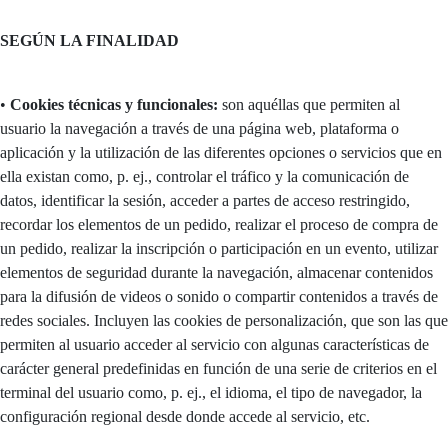
SEGÚN LA FINALIDAD
•
Cookies técnicas y funcionales:
son aquéllas que permiten al
usuario la navegación a través de una página web, plataforma o
aplicación y la utilización de las diferentes opciones o servicios que en
ella existan como, p. ej., controlar el tráfico y la comunicación de
datos, identificar la sesión, acceder a partes de acceso restringido,
recordar los elementos de un pedido, realizar el proceso de compra de
un pedido, realizar la inscripción o participación en un evento, utilizar
elementos de seguridad durante la navegación, almacenar contenidos
para la difusión de videos o sonido o compartir contenidos a través de
redes sociales. Incluyen las cookies de personalización, que son las que
permiten al usuario acceder al servicio con algunas características de
carácter general predefinidas en función de una serie de criterios en el
terminal del usuario como, p. ej., el idioma, el tipo de navegador, la
configuración regional desde donde accede al servicio, etc.