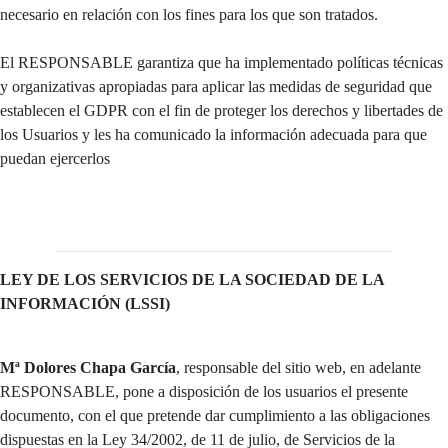
necesario en relación con los fines para los que son tratados.
El RESPONSABLE garantiza que ha implementado políticas técnicas
y organizativas apropiadas para aplicar las medidas de seguridad que
establecen el GDPR con el fin de proteger los derechos y libertades de
los Usuarios y les ha comunicado la información adecuada para que
puedan ejercerlos
LEY DE LOS SERVICIOS DE LA SOCIEDAD DE LA
INFORMACIÓN (LSSI)
Mª Dolores Chapa García
, responsable del sitio web, en adelante
RESPONSABLE, pone a disposición de los usuarios el presente
documento, con el que pretende dar cumplimiento a las obligaciones
dispuestas en la Ley 34/2002, de 11 de julio, de Servicios de la