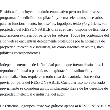
El sitio web, incluyendo a título enunciativo pero no limitativo su
programación, edición, compilación y demás elementos necesarios
para su funcionamiento, los diseños, logotipos, texto y/o gráficos, son
propiedad del RESPONSABLE o, si es el caso, dispone de licencia o
autorización expresa por parte de los autores. Todos los contenidos del
sitio web se encuentran debidamente protegidos por la normativa de
propiedad intelectual e industrial, así como inscritos en los registros
públicos correspondientes.
Independientemente de la finalidad para la que fueran destinados, la
reproducción total o parcial, uso, explotación, distribución y
comercialización, requiere en todo caso de la autorización escrita
previa por parte del RESPONSABLE. Cualquier uso no autorizado
previamente se considera un incumplimiento grave de los derechos de
propiedad intelectual o industrial del autor.
Los diseños, logotipos, texto y/o gráficos ajenos al RESPONSABLE y