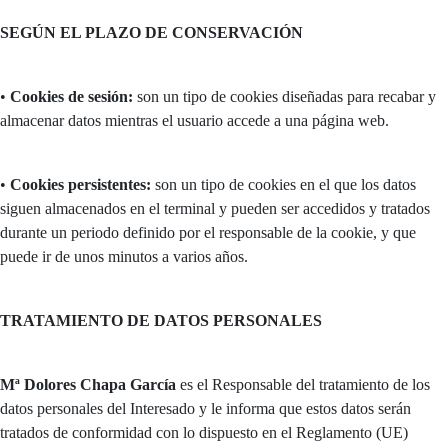
SEGÚN EL PLAZO DE CONSERVACIÓN
•
Cookies de sesión:
son un tipo de cookies diseñadas para recabar y
almacenar datos mientras el usuario accede a una página web.
•
Cookies persistentes:
son un tipo de cookies en el que los datos
siguen almacenados en el terminal y pueden ser accedidos y tratados
durante un periodo definido por el responsable de la cookie, y que
puede ir de unos minutos a varios años.
TRATAMIENTO DE DATOS PERSONALES
Mª Dolores Chapa García
es el Responsable del tratamiento de los
datos personales del Interesado y le informa que estos datos serán
tratados de conformidad con lo dispuesto en el Reglamento (UE)