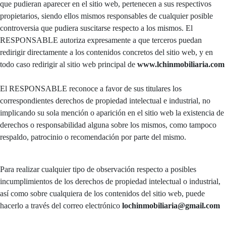
que pudieran aparecer en el sitio web, pertenecen a sus respectivos
propietarios, siendo ellos mismos responsables de cualquier posible
controversia que pudiera suscitarse respecto a los mismos. El
RESPONSABLE autoriza expresamente a que terceros puedan
redirigir directamente a los contenidos concretos del sitio web, y en
todo caso redirigir al sitio web principal de
www.lchinmobiliaria.com
El RESPONSABLE reconoce a favor de sus titulares los
correspondientes derechos de propiedad intelectual e industrial, no
implicando su sola mención o aparición en el sitio web la existencia de
derechos o responsabilidad alguna sobre los mismos, como tampoco
respaldo, patrocinio o recomendación por parte del mismo.
Para realizar cualquier tipo de observación respecto a posibles
incumplimientos de los derechos de propiedad intelectual o industrial,
así como sobre cualquiera de los contenidos del sitio web, puede
hacerlo a través del correo electrónico
lochinmobiliaria@gmail.com