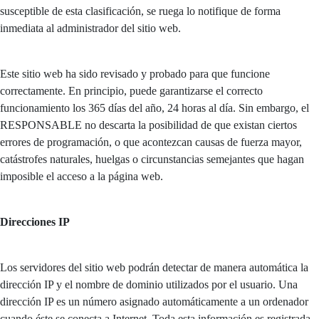
susceptible de esta clasificación, se ruega lo notifique de forma
inmediata al administrador del sitio web.
Este sitio web ha sido revisado y probado para que funcione
correctamente. En principio, puede garantizarse el correcto
funcionamiento los 365 días del año, 24 horas al día. Sin embargo, el
RESPONSABLE no descarta la posibilidad de que existan ciertos
errores de programación, o que acontezcan causas de fuerza mayor,
catástrofes naturales, huelgas o circunstancias semejantes que hagan
imposible el acceso a la página web.
Direcciones IP
Los servidores del sitio web podrán detectar de manera automática la
dirección IP y el nombre de dominio utilizados por el usuario. Una
dirección IP es un número asignado automáticamente a un ordenador
cuando éste se conecta a Internet. Toda esta información es registrada