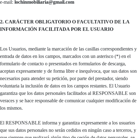
e-mail:
lochinmobiliaria@gmail.com
2. CARÁCTER OBLIGATORIO O FACULTATIVO DE LA
INFORMACIÓN FACILITADA POR EL USUARIO
Los Usuarios, mediante la marcación de las casillas correspondientes y
entrada de datos en los campos, marcados con un asterisco (*) en el
formulario de contacto o presentados en formularios de descarga,
aceptan expresamente y de forma libre e inequívoca, que sus datos son
necesarios para atender su petición, por parte del prestador, siendo
voluntaria la inclusión de datos en los campos restantes. El Usuario
garantiza que los datos personales facilitados al RESPONSABLE son
veraces y se hace responsable de comunicar cualquier modificación de
los mismos.
El RESPONSABLE informa y garantiza expresamente a los usuarios
que sus datos personales no serán cedidos en ningún caso a terceros, y
que siempre que realizará algún tipo de cesión de datos personales, se