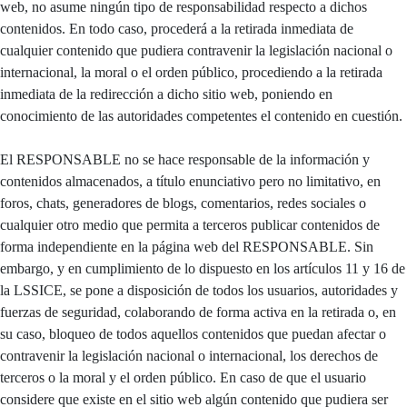
web, no asume ningún tipo de responsabilidad respecto a dichos
contenidos. En todo caso, procederá a la retirada inmediata de
cualquier contenido que pudiera contravenir la legislación nacional o
internacional, la moral o el orden público, procediendo a la retirada
inmediata de la redirección a dicho sitio web, poniendo en
conocimiento de las autoridades competentes el contenido en cuestión.
El RESPONSABLE no se hace responsable de la información y
contenidos almacenados, a título enunciativo pero no limitativo, en
foros, chats, generadores de blogs, comentarios, redes sociales o
cualquier otro medio que permita a terceros publicar contenidos de
forma independiente en la página web del RESPONSABLE. Sin
embargo, y en cumplimiento de lo dispuesto en los artículos 11 y 16 de
la LSSICE, se pone a disposición de todos los usuarios, autoridades y
fuerzas de seguridad, colaborando de forma activa en la retirada o, en
su caso, bloqueo de todos aquellos contenidos que puedan afectar o
contravenir la legislación nacional o internacional, los derechos de
terceros o la moral y el orden público. En caso de que el usuario
considere que existe en el sitio web algún contenido que pudiera ser