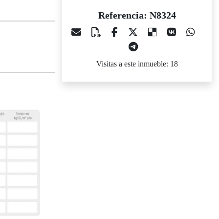
Referencia: N8324
Visitas a este inmueble: 18