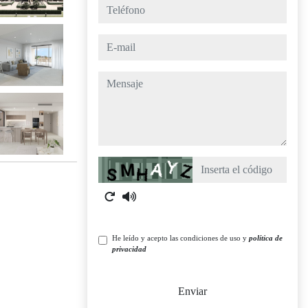
teléfono
e-mail
mensaje
Captcha
He leído y acepto las condiciones de uso y
política de
privacidad
Enviar