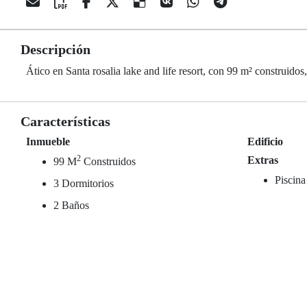
Descripción
Ático en Santa rosalia lake and life resort, con 99 m² construidos
Características
Inmueble
Edificio
2
Extras
99 M
Construidos
Piscina
3 Dormitorios
2 Baños