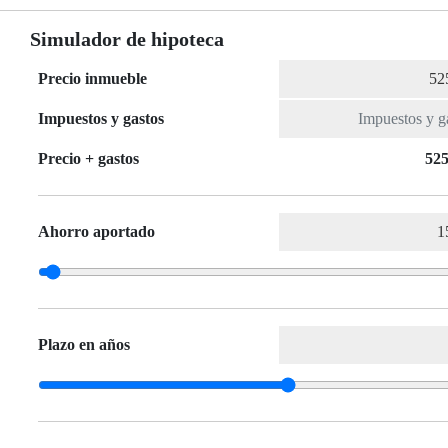
Simulador de hipoteca
Precio inmueble
Impuestos y gastos
Precio + gastos
525
Ahorro aportado
Plazo en años