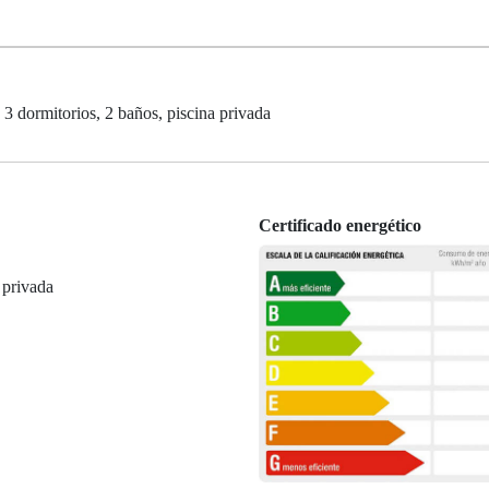
, 3 dormitorios, 2 baños, piscina privada
Certificado energético
 privada