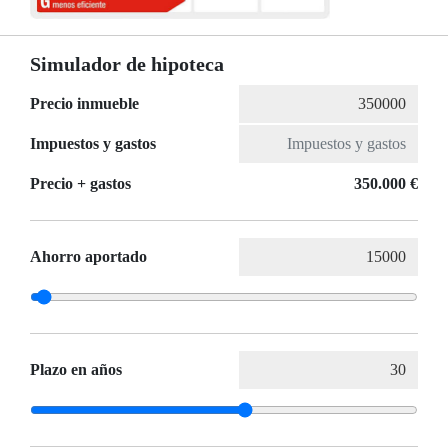
Simulador de hipoteca
Precio inmueble
Impuestos y gastos
Precio + gastos
350.000 €
Ahorro aportado
Plazo en años