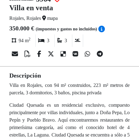
Villa en venta
Rojales, Rojales
mapa
350.000 €
(impuestos y gastos no incluídos)
2
94 m
3
3
Descripción
Villa en Rojales, con 94 m² construidos, 223 m² metros de
parcela, 3 dormitorios, 3 baños, piscina privada
Ciudad Quesada es un residencial exclusivo, compuesto
principalmente por villas individuales, junto a Doña Pepa, Lo
Pepín y Pueblo Bravo. Aquí encontraremos restaurantes de
primerísima categoría, así como el conocido hotel de 4
estrellas, La Laguna. Ciudad Quesada se encuentra a sólo a 5