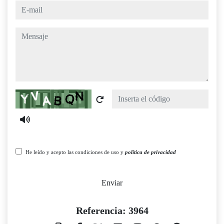
e-mail
mensaje
Captcha
He leído y acepto las condiciones de uso y
política de privacidad
Enviar
Referencia: 3964