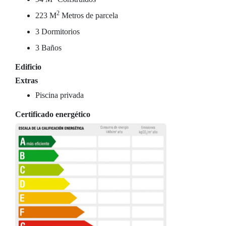
2
223 M
Metros de parcela
3 Dormitorios
3 Baños
Edificio
Extras
Piscina privada
Certificado energético