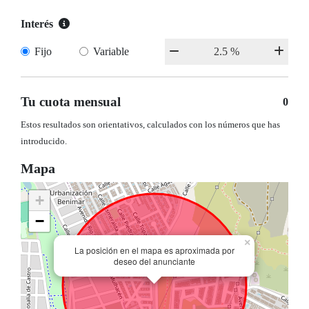
Interés
Fijo
Variable
Tu cuota mensual
0
Estos resultados son orientativos, calculados con los números que has
introducido.
Mapa
+
−
×
La posición en el mapa es aproximada por
deseo del anunciante