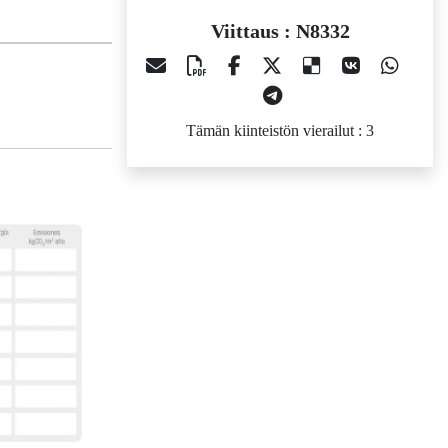
Viittaus : N8332
Tämän kiinteistön vierailut : 3