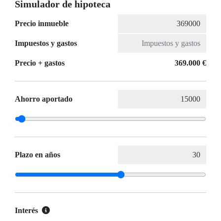
Simulador de hipoteca
Precio inmueble
Impuestos y gastos
Precio + gastos
369.000 €
Ahorro aportado
Plazo en años
Interés