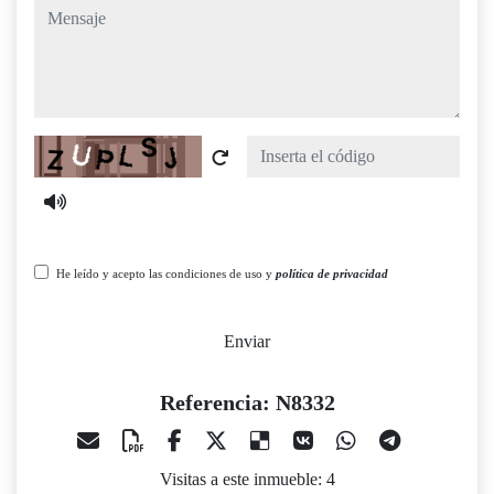
mensaje
Captcha
He leído y acepto las condiciones de uso y
política de privacidad
Enviar
Referencia: N8332
Visitas a este inmueble: 4