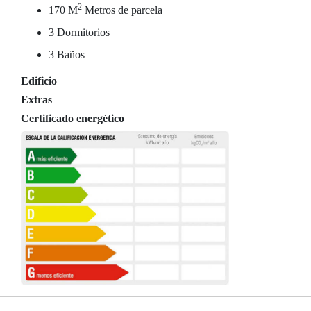
2
170 M
Metros de parcela
3 Dormitorios
3 Baños
Edificio
Extras
Certificado energético