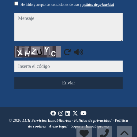
He leído y acepto las condiciones de uso y
política de privacidad
mensaje
Captcha
Enviar
© 2026
LCH Servicios Inmobiliarios
·
Política de privacidad
·
Política
de cookies
·
Aviso legal
· Soporte:
Inmobigrama