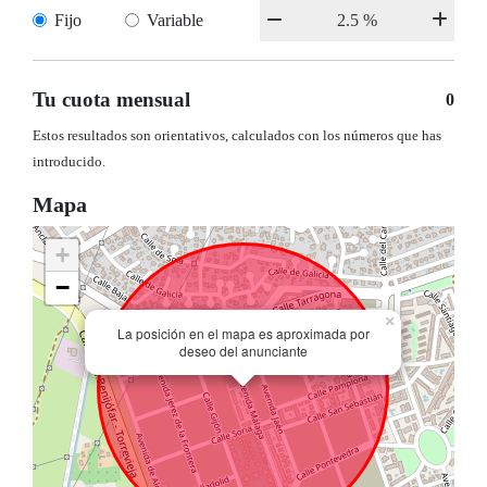
Fijo
Variable
Tu cuota mensual
0
Estos resultados son orientativos, calculados con los números que has
introducido.
Mapa
+
−
×
La posición en el mapa es aproximada por
deseo del anunciante