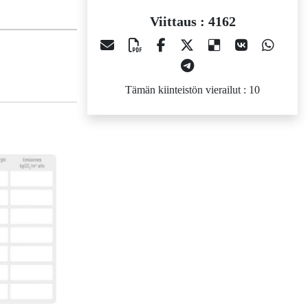
Viittaus : 4162
Tämän kiinteistön vierailut : 10