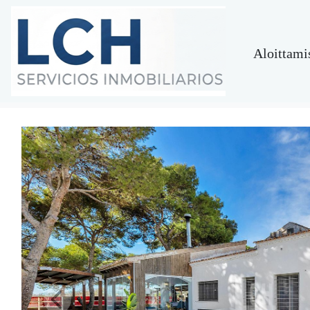
Aloittami