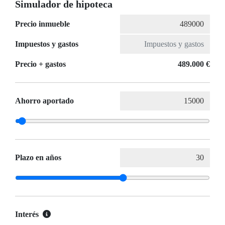
Simulador de hipoteca
Precio inmueble
Impuestos y gastos
Precio + gastos
489.000 €
Ahorro aportado
Plazo en años
Interés