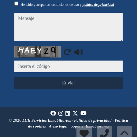
He leído y acepto las condiciones de uso y
política de privacidad
mensaje
Captcha
Enviar
© 2026
LCH Servicios Inmobiliarios
·
Política de privacidad
·
Política
de cookies
·
Aviso legal
· Soporte:
Inmobigrama