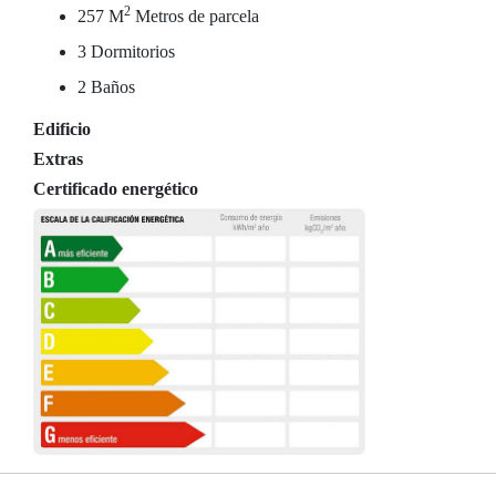
2
257 M
Metros de parcela
3 Dormitorios
2 Baños
Edificio
Extras
Certificado energético