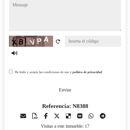
mensaje
Captcha
He leído y acepto las condiciones de uso y
política de privacidad
Enviar
Referencia: N8388
Visitas a este inmueble: 17