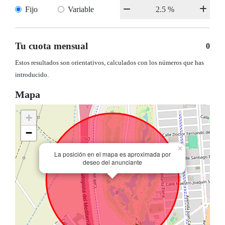
Fijo
Variable
Tu cuota mensual
0
Estos resultados son orientativos, calculados con los números que has
introducido.
Mapa
+
−
×
La posición en el mapa es aproximada por
deseo del anunciante