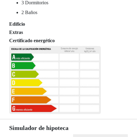
3 Dormitorios
2 Baños
Edificio
Extras
Certificado energético
Simulador de hipoteca