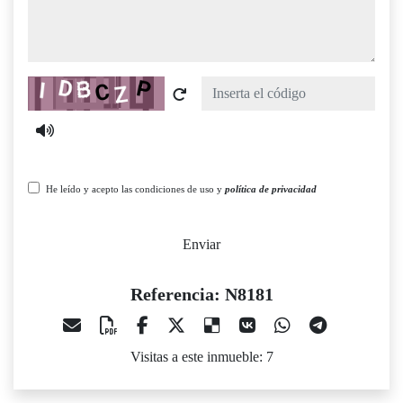
Captcha
He leído y acepto las condiciones de uso y
política de privacidad
Enviar
Referencia: N8181
Visitas a este inmueble: 7