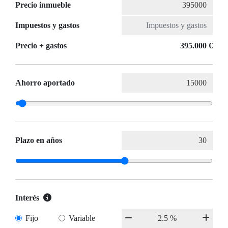
Precio inmueble
Impuestos y gastos
Precio + gastos
395.000 €
Ahorro aportado
Plazo en años
Interés
Fijo
Variable