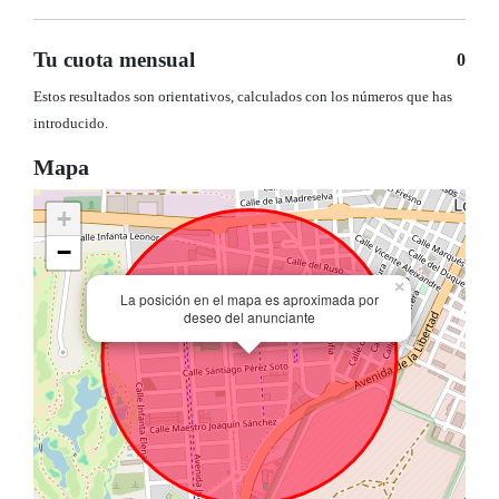
Tu cuota mensual
0
Estos resultados son orientativos, calculados con los números que has
introducido.
Mapa
+
−
×
La posición en el mapa es aproximada por
deseo del anunciante