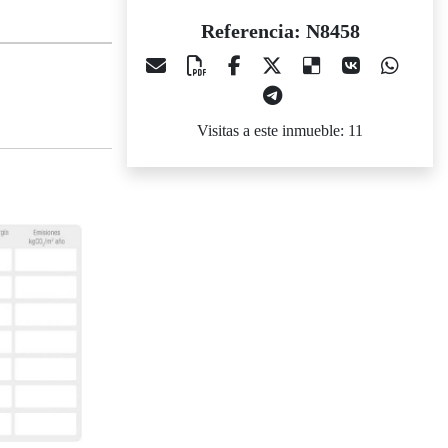
Referencia: N8458
Visitas a este inmueble: 11