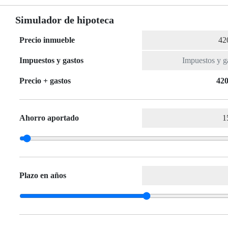
Simulador de hipoteca
Precio inmueble
Impuestos y gastos
Precio + gastos
420
Ahorro aportado
Plazo en años