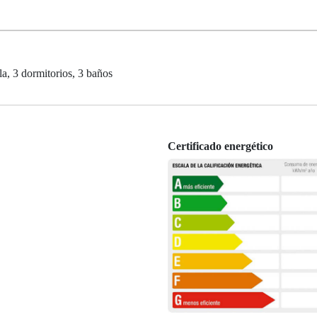
la, 3 dormitorios, 3 baños
Certificado energético