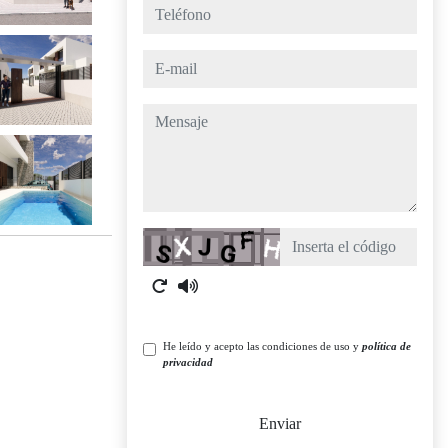
teléfono
e-mail
mensaje
Captcha
He leído y acepto las condiciones de uso y
política de
privacidad
Enviar