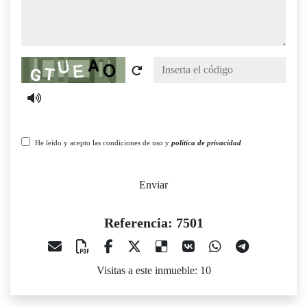
Captcha
He leído y acepto las condiciones de uso y
política de privacidad
Enviar
Referencia: 7501
Visitas a este inmueble: 10