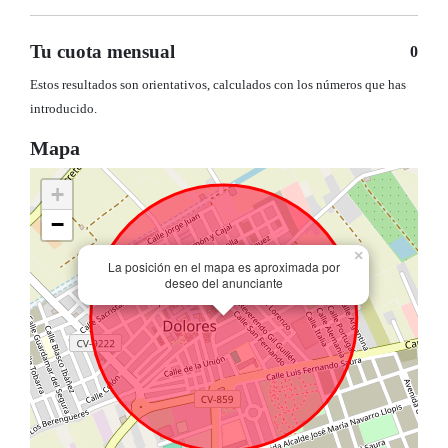
Tu cuota mensual
0
Estos resultados son orientativos, calculados con los números que has
introducido.
Mapa
+
−
×
La posición en el mapa es aproximada por
deseo del anunciante