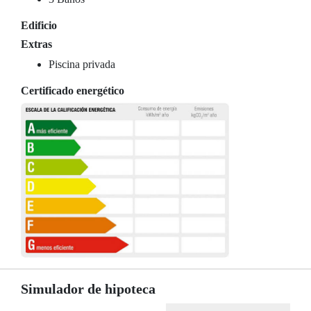
Edificio
Extras
Piscina privada
Certificado energético
Simulador de hipoteca