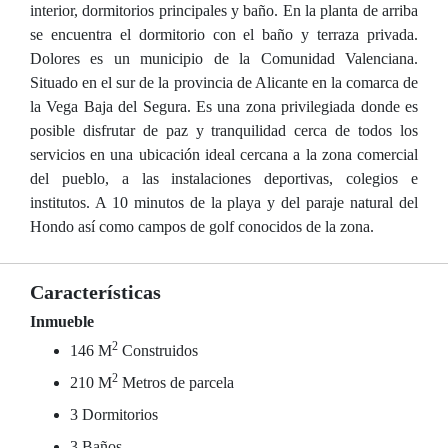
interior, dormitorios principales y baño. En la planta de arriba
se encuentra el dormitorio con el baño y terraza privada.
Dolores es un municipio de la Comunidad Valenciana.
Situado en el sur de la provincia de Alicante en la comarca de
la Vega Baja del Segura. Es una zona privilegiada donde es
posible disfrutar de paz y tranquilidad cerca de todos los
servicios en una ubicación ideal cercana a la zona comercial
del pueblo, a las instalaciones deportivas, colegios e
institutos. A 10 minutos de la playa y del paraje natural del
Hondo así como campos de golf conocidos de la zona.
Características
Inmueble
2
146 M
Construidos
2
210 M
Metros de parcela
3 Dormitorios
3 Baños