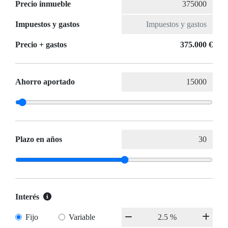
Precio inmueble
Impuestos y gastos
Precio + gastos
375.000 €
Ahorro aportado
Plazo en años
Interés
Fijo
Variable