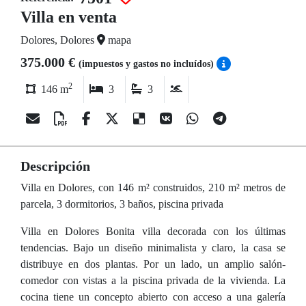
Villa en venta
Dolores, Dolores
mapa
375.000 €
(impuestos y gastos no incluídos)
2
146 m
3
3
Descripción
Villa en Dolores, con 146 m² construidos, 210 m² metros de
parcela, 3 dormitorios, 3 baños, piscina privada
Villa en Dolores Bonita villa decorada con los últimas
tendencias. Bajo un diseño minimalista y claro, la casa se
distribuye en dos plantas. Por un lado, un amplio salón-
comedor con vistas a la piscina privada de la vivienda. La
cocina tiene un concepto abierto con acceso a una galería