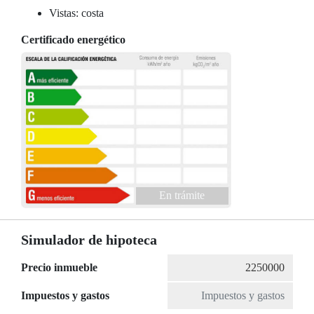
Vistas: costa
Certificado energético
En trámite
Simulador de hipoteca
Precio inmueble
Impuestos y gastos