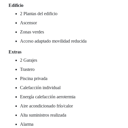
Edificio
2 Plantas del edificio
Ascensor
Zonas verdes
Acceso adaptado movilidad reducida
Extras
2 Garajes
Trastero
Piscina privada
Calefacción individual
Energía calefacción aerotermia
Aire acondicionado frío/calor
Alta suministros realizada
Alarma