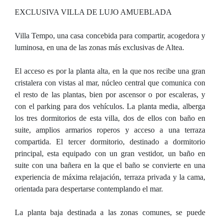
EXCLUSIVA VILLA DE LUJO AMUEBLADA
Villa Tempo, una casa concebida para compartir, acogedora y
luminosa, en una de las zonas más exclusivas de Altea.
El acceso es por la planta alta, en la que nos recibe una gran
cristalera con vistas al mar, núcleo central que comunica con
el resto de las plantas, bien por ascensor o por escaleras, y
con el parking para dos vehículos. La planta media, alberga
los tres dormitorios de esta villa, dos de ellos con baño en
suite, amplios armarios roperos y acceso a una terraza
compartida. El tercer dormitorio, destinado a dormitorio
principal, esta equipado con un gran vestidor, un baño en
suite con una bañera en la que el baño se convierte en una
experiencia de máxima relajación, terraza privada y la cama,
orientada para despertarse contemplando el mar.
La planta baja destinada a las zonas comunes, se puede