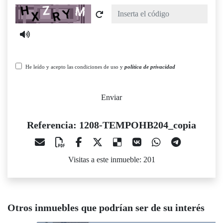
Captcha
He leído y acepto las condiciones de uso y
política de privacidad
Enviar
Referencia: 1208-TEMPOHB204_copia
Visitas a este inmueble: 201
Otros inmuebles que podrían ser de su interés