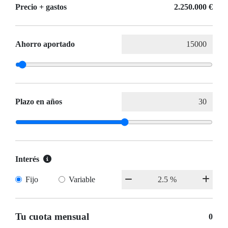
Precio + gastos
2.250.000 €
Ahorro aportado
Plazo en años
Interés
Fijo
Variable
Tu cuota mensual
0