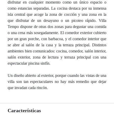
disfrutar en cualquier momento como un único espacio o
como estancias separadas. La cocina destaca por su inmensa
isla central que acoge la zona de cocción y una zona en la
que disfrutar de un desayuno o un picoteo rápido. Villa
Tempo dispone de otras dos zonas para degustar una comida
o una cena más sosegadamente. El comedor exterior cubierto
por un gran porche, con barbacoa, y el comedor interior que
se abre al salón de la casa y la terraza principal. Distintos
ambientes bien comunicados: cocina, comedor, salón interior,
salón exterior, zona de lectura y terraza principal con una
espectacular piscina sinfín.
Un diseño abierto al exterior, porque cuando las vistas de una
villa son tan espectaculares no hay más remedio que dejar
que invadan cada rincón.
Características