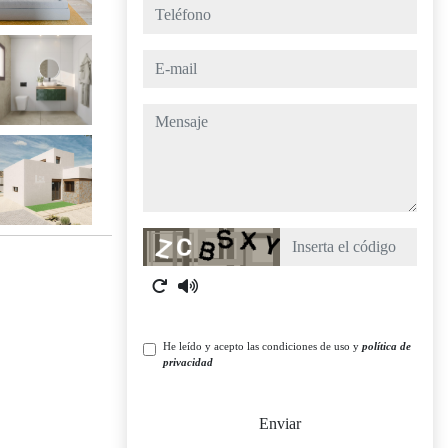
teléfono
e-mail
mensaje
Captcha
He leído y acepto las condiciones de uso y
política de
privacidad
Enviar