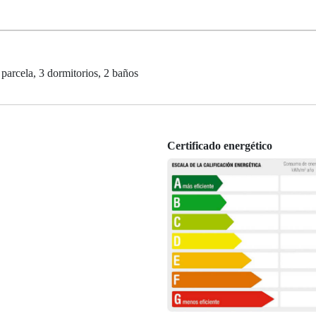
 parcela, 3 dormitorios, 2 baños
Certificado energético