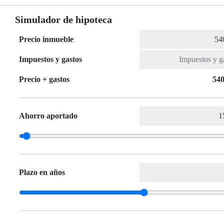
Simulador de hipoteca
Precio inmueble
Impuestos y gastos
Precio + gastos
540
Ahorro aportado
Plazo en años