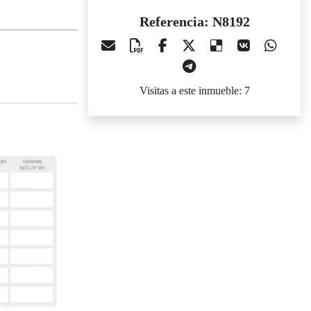
Referencia: N8192
Visitas a este inmueble: 7