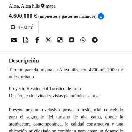
Altea, Altea hills
mapa
4.600.000 €
(impuestos y gastos no incluídos)
2
4700 m
Descripción
Terreno parcela urbana en Altea hills, con 4700 m², 7000 m²
útiles, urbano
Proyecto Residencial Turístico de Lujo
Diseño, exclusividad y vistas panorámicas al mar
Presentamos un exclusivo proyecto residencial concebido
para el segmento del turismo de alta gama, donde la
arquitectura contemporánea, la calidad constructiva y una
ubicación privilegiada se combinan para crear un desarrollo