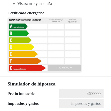
Vistas: mar y montaña
Certificado energético
En trámite
Simulador de hipoteca
Precio inmueble
Impuestos y gastos