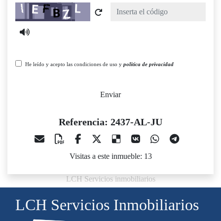
Captcha
He leído y acepto las condiciones de uso y
política de privacidad
Enviar
Referencia: 2437-AL-JU
Visitas a este inmueble: 13
LCH Servicios inmobiliarios
LCH Servicios Inmobiliarios