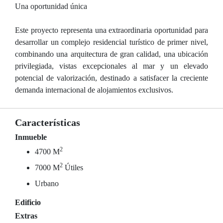
Una oportunidad única
Este proyecto representa una extraordinaria oportunidad para
desarrollar un complejo residencial turístico de primer nivel,
combinando una arquitectura de gran calidad, una ubicación
privilegiada, vistas excepcionales al mar y un elevado
potencial de valorización, destinado a satisfacer la creciente
demanda internacional de alojamientos exclusivos.
Características
Inmueble
2
4700 M
2
7000 M
Útiles
Urbano
Edificio
Extras