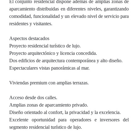
El conjunto residencial dispone además de amplias zonas de
aparcamiento distribuidas en diferentes niveles, garantizando
comodidad, funcionalidad y un elevado nivel de servicio para
residentes y visitantes.
Aspectos destacados
Proyecto residencial turístico de lujo.
Proyecto arquitectónico y licencia concedida.
Dos edificios de arquitectura contemporánea y alto diseño.
Espectaculares vistas panorámicas al mar.
Viviendas premium con amplias terrazas.
Acceso desde dos calles.
Amplias zonas de aparcamiento privado.
Diseño orientado al confort, la privacidad y la excelencia.
Excelente oportunidad para operadores e inversores del
segmento residencial turístico de lujo.