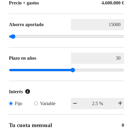
Precio + gastos
4.600.000 €
Ahorro aportado
Plazo en años
Interés
Fijo
Variable
Tu cuota mensual
0