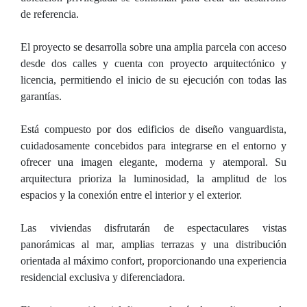
de referencia.
El proyecto se desarrolla sobre una amplia parcela con acceso
desde dos calles y cuenta con proyecto arquitectónico y
licencia, permitiendo el inicio de su ejecución con todas las
garantías.
Está compuesto por dos edificios de diseño vanguardista,
cuidadosamente concebidos para integrarse en el entorno y
ofrecer una imagen elegante, moderna y atemporal. Su
arquitectura prioriza la luminosidad, la amplitud de los
espacios y la conexión entre el interior y el exterior.
Las viviendas disfrutarán de espectaculares vistas
panorámicas al mar, amplias terrazas y una distribución
orientada al máximo confort, proporcionando una experiencia
residencial exclusiva y diferenciadora.