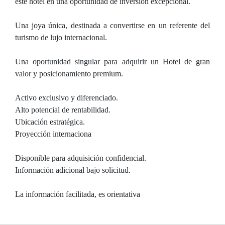
este hotel en una oportunidad de inversión excepcional.
Una joya única, destinada a convertirse en un referente del
turismo de lujo internacional.
Una oportunidad singular para adquirir un Hotel de gran
valor y posicionamiento premium.
Activo exclusivo y diferenciado.
Alto potencial de rentabilidad.
Ubicación estratégica.
Proyección internaciona
Disponible para adquisición confidencial.
Información adicional bajo solicitud.
La información facilitada, es orientativa