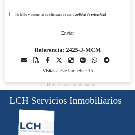
He leído y acepto las condiciones de uso y
política de privacidad
Enviar
Referencia: 2425-J-MCM
Visitas a este inmueble: 15
LCH Servicios inmobiliarios
LCH Servicios Inmobiliarios