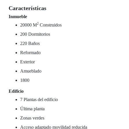
Características
Inmueble
2
20000 M
Construidos
200 Dormitorios
220 Baños
Reformado
Exterior
Amueblado
1800
Edificio
7 Plantas del edificio
Última planta
Zonas verdes
Acceso adaptado movilidad reducida