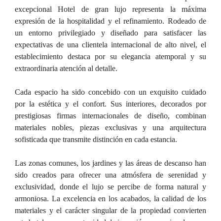
excepcional Hotel de gran lujo representa la máxima
expresión de la hospitalidad y el refinamiento. Rodeado de
un entorno privilegiado y diseñado para satisfacer las
expectativas de una clientela internacional de alto nivel, el
establecimiento destaca por su elegancia atemporal y su
extraordinaria atención al detalle.
Cada espacio ha sido concebido con un exquisito cuidado
por la estética y el confort. Sus interiores, decorados por
prestigiosas firmas internacionales de diseño, combinan
materiales nobles, piezas exclusivas y una arquitectura
sofisticada que transmite distinción en cada estancia.
Las zonas comunes, los jardines y las áreas de descanso han
sido creados para ofrecer una atmósfera de serenidad y
exclusividad, donde el lujo se percibe de forma natural y
armoniosa. La excelencia en los acabados, la calidad de los
materiales y el carácter singular de la propiedad convierten