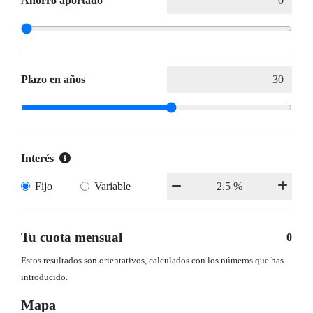
Ahorro aportado
Plazo en años
Interés
Fijo
Variable
Tu cuota mensual
0
Estos resultados son orientativos, calculados con los números que has
introducido.
Mapa