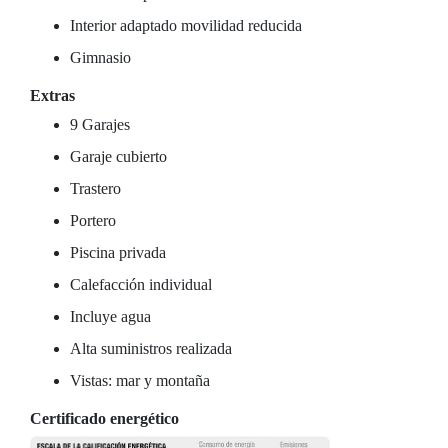
Interior adaptado movilidad reducida
Gimnasio
Extras
9 Garajes
Garaje cubierto
Trastero
Portero
Piscina privada
Calefacción individual
Incluye agua
Alta suministros realizada
Vistas: mar y montaña
Certificado energético