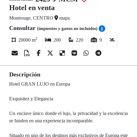
Hotel en venta
Montrouge, CENTRO
mapa
Consultar
(impuestos y gastos no incluídos)
2
20000 m
200
220
9
Descripción
Hotel GRAN LUJO en Europa
Exquisitez y Elegancia
Un enclave único donde el lujo, la privacidad y la excelencia
se funden en una experiencia incomparable.
Situado en uno de los destinos más exclusivos de Europa este