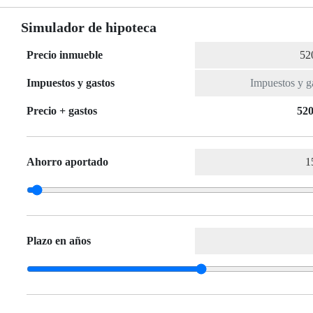
Simulador de hipoteca
Precio inmueble
Impuestos y gastos
Precio + gastos
520
Ahorro aportado
Plazo en años