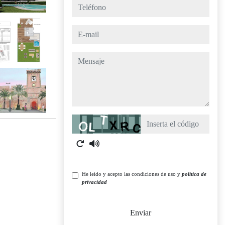
teléfono
e-mail
mensaje
Captcha
He leído y acepto las condiciones de uso y
política de
privacidad
Enviar