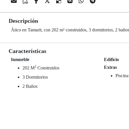
Descripción
Ático en Tamarit, con 202 m² construidos, 3 dormitorios, 2 baños
Características
Inmueble
Edificio
2
Extras
202 M
Construidos
Piscina
3 Dormitorios
2 Baños