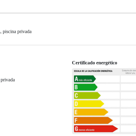
, piscina privada
Certificado energético
 privada