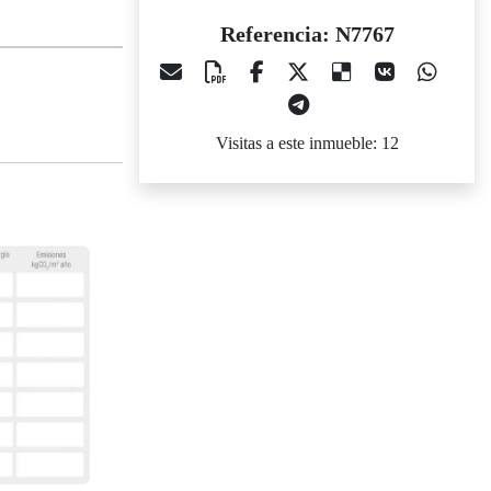
Referencia: N7767
Visitas a este inmueble: 12