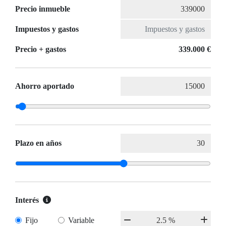
Precio inmueble
Impuestos y gastos
Precio + gastos
339.000 €
Ahorro aportado
Plazo en años
Interés
Fijo
Variable