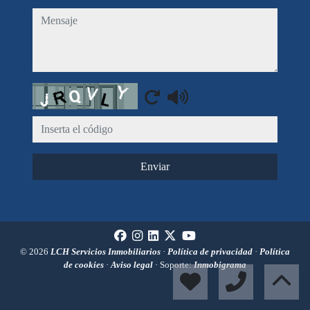
mensaje
Captcha
Enviar
© 2026
LCH Servicios Inmobiliarios
·
Política de privacidad
·
Política
de cookies
·
Aviso legal
· Soporte:
Inmobigrama