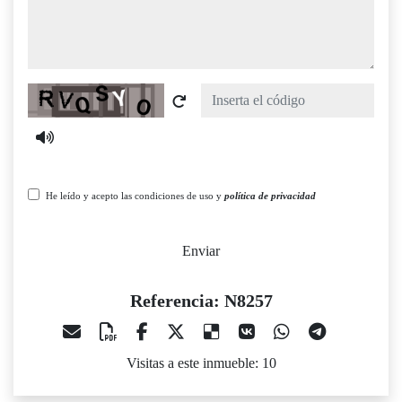
Captcha
He leído y acepto las condiciones de uso y
política de privacidad
Enviar
Referencia: N8257
Visitas a este inmueble: 10