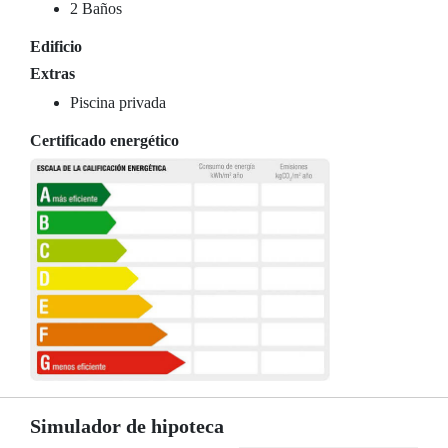
2 Baños
Edificio
Extras
Piscina privada
Certificado energético
Simulador de hipoteca