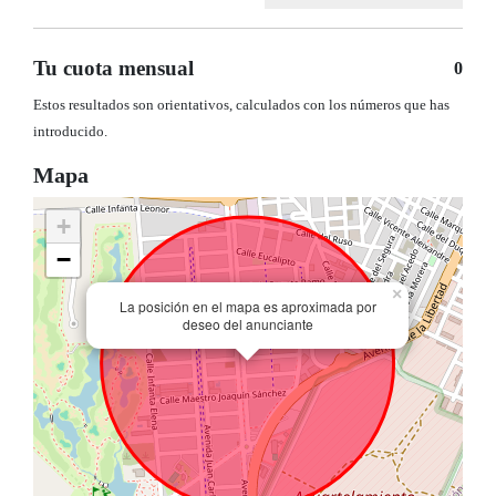
Tu cuota mensual
0
Estos resultados son orientativos, calculados con los números que has
introducido.
Mapa
+
−
×
La posición en el mapa es aproximada por
deseo del anunciante