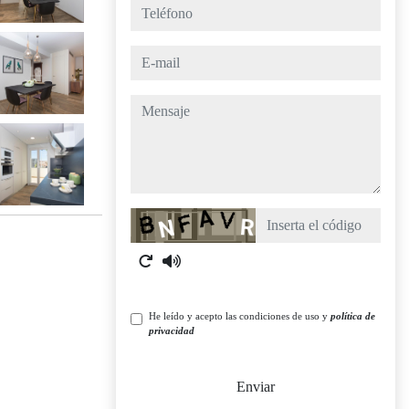
teléfono
e-mail
mensaje
Captcha
He leído y acepto las condiciones de uso y
política de
privacidad
Enviar