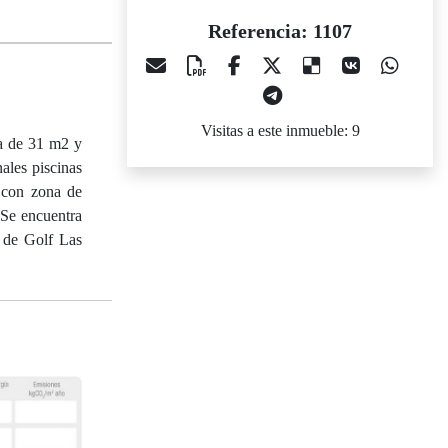
Referencia: 1107
Visitas a este inmueble: 9
za de 31 m2 y
ales piscinas
o con zona de
 Se encuentra
 de Golf Las