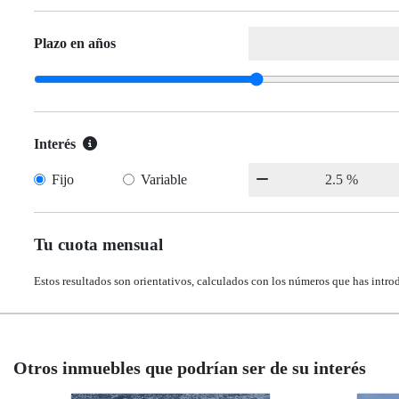
Plazo en años
Interés
Fijo
Variable
Tu cuota mensual
Estos resultados son orientativos, calculados con los números que has intro
Otros inmuebles que podrían ser de su interés