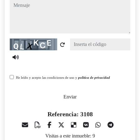
mensaje
Captcha
He leído y acepto las condiciones de uso y
política de privacidad
Enviar
Referencia: 3108
Visitas a este inmueble: 9