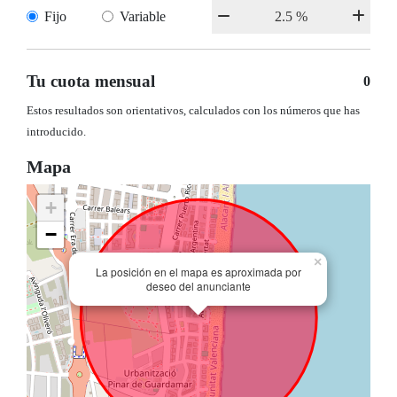
Fijo
Variable
Tu cuota mensual
0
Estos resultados son orientativos, calculados con los números que has
introducido.
Mapa
+
−
×
La posición en el mapa es aproximada por
deseo del anunciante