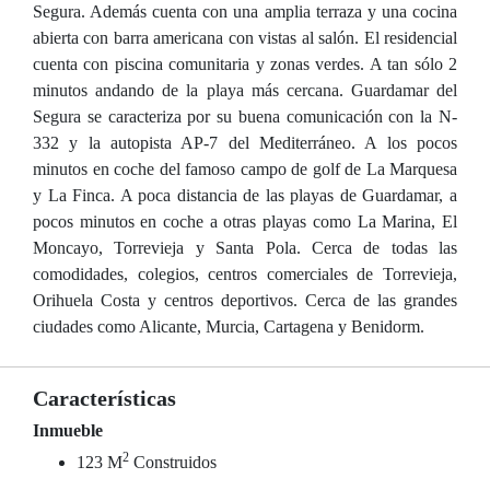
Segura. Además cuenta con una amplia terraza y una cocina
abierta con barra americana con vistas al salón. El residencial
cuenta con piscina comunitaria y zonas verdes. A tan sólo 2
minutos andando de la playa más cercana. Guardamar del
Segura se caracteriza por su buena comunicación con la N-
332 y la autopista AP-7 del Mediterráneo. A los pocos
minutos en coche del famoso campo de golf de La Marquesa
y La Finca. A poca distancia de las playas de Guardamar, a
pocos minutos en coche a otras playas como La Marina, El
Moncayo, Torrevieja y Santa Pola. Cerca de todas las
comodidades, colegios, centros comerciales de Torrevieja,
Orihuela Costa y centros deportivos. Cerca de las grandes
ciudades como Alicante, Murcia, Cartagena y Benidorm.
Características
Inmueble
2
123 M
Construidos