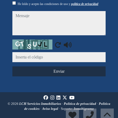
He leído y acepto las condiciones de uso y
política de privacidad
mensaje
Captcha
Enviar
© 2026
LCH Servicios Inmobiliarios
·
Política de privacidad
·
Política
de cookies
·
Aviso legal
· Soporte:
Inmobigrama