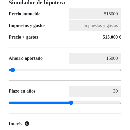
Simulador de hipoteca
Precio inmueble
Impuestos y gastos
Precio + gastos
515.000 €
Ahorro aportado
Plazo en años
Interés