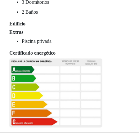
3 Dormitorios
2 Baños
Edificio
Extras
Piscina privada
Certificado energético