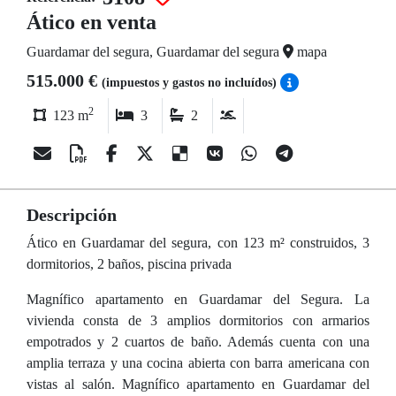
Ático en venta
Guardamar del segura, Guardamar del segura
mapa
515.000 €
(impuestos y gastos no incluídos)
2
123 m
3
2
Descripción
Ático en Guardamar del segura, con 123 m² construidos, 3
dormitorios, 2 baños, piscina privada
Magnífico apartamento en Guardamar del Segura. La
vivienda consta de 3 amplios dormitorios con armarios
empotrados y 2 cuartos de baño. Además cuenta con una
amplia terraza y una cocina abierta con barra americana con
vistas al salón. Magnífico apartamento en Guardamar del