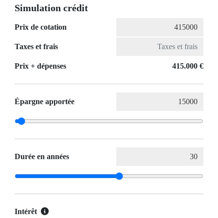
Simulation crédit
Prix de cotation
Taxes et frais
Prix ​​+ dépenses
415.000 €
Épargne apportée
Durée en années
Intérêt