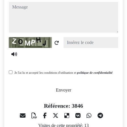
message
Captcha
Je l'ai lu et accepté les conditions d'utilisation et
politique de confidentialité
Envoyer
Référence: 3846
Visites de cette propriété: 13