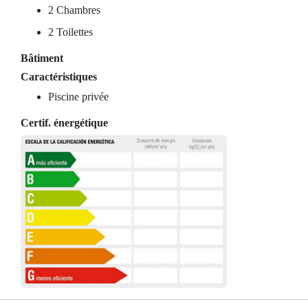
2 Chambres
2 Toilettes
Bâtiment
Caractéristiques
Piscine privée
Certif. énergétique