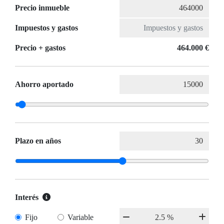
Precio inmueble
Impuestos y gastos
Precio + gastos
464.000 €
Ahorro aportado
Plazo en años
Interés
Fijo
Variable