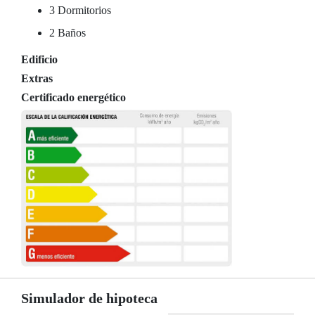
3 Dormitorios
2 Baños
Edificio
Extras
Certificado energético
Simulador de hipoteca