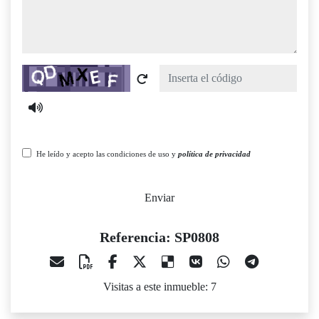
Captcha
He leído y acepto las condiciones de uso y
política de privacidad
Enviar
Referencia: SP0808
Visitas a este inmueble: 7