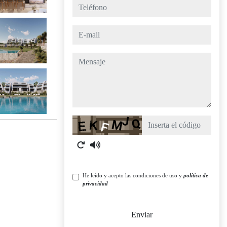
teléfono
e-mail
mensaje
Captcha
He leído y acepto las condiciones de uso y
política de
privacidad
Enviar