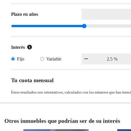
Plazo en años
Interés
Fijo
Variable
Tu cuota mensual
Estos resultados son orientativos, calculados con los números que has intro
Otros inmuebles que podrían ser de su interés