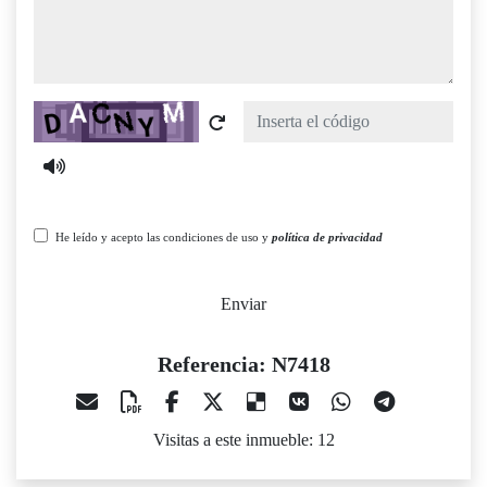
Captcha
He leído y acepto las condiciones de uso y
política de privacidad
Enviar
Referencia: N7418
Visitas a este inmueble: 12