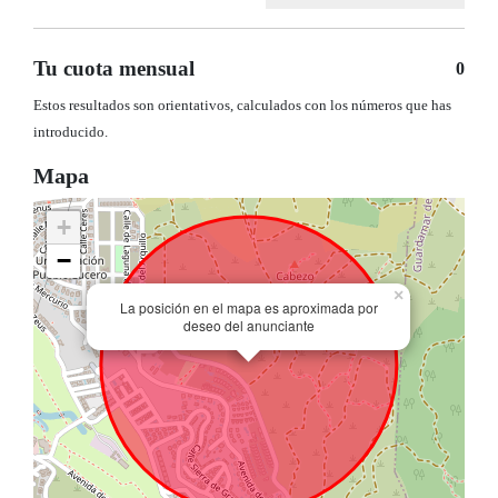
Tu cuota mensual
0
Estos resultados son orientativos, calculados con los números que has
introducido.
Mapa
+
−
×
La posición en el mapa es aproximada por
deseo del anunciante