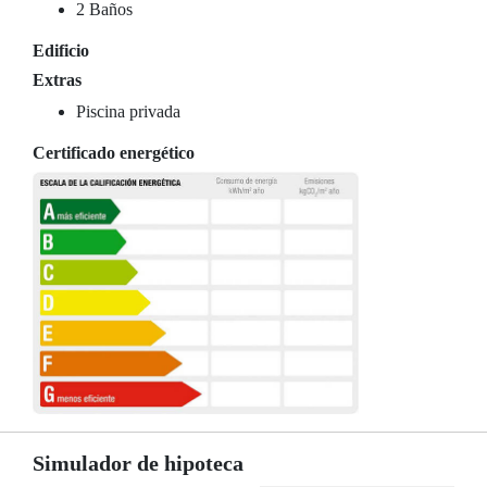
2 Baños
Edificio
Extras
Piscina privada
Certificado energético
Simulador de hipoteca