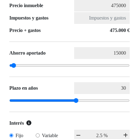
Precio inmueble
Impuestos y gastos
Precio + gastos
475.000 €
Ahorro aportado
Plazo en años
Interés
Fijo
Variable