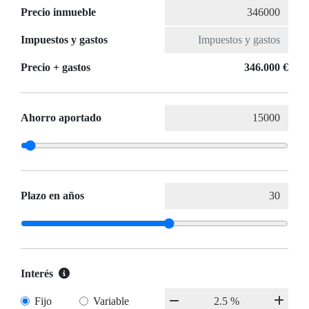
Precio inmueble
Impuestos y gastos
Precio + gastos
346.000 €
Ahorro aportado
Plazo en años
Interés
Fijo
Variable