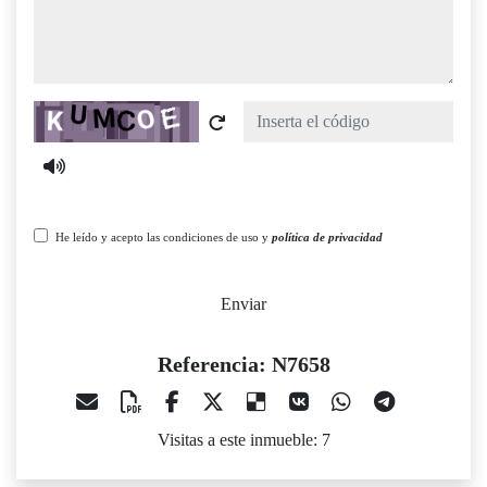
Captcha
He leído y acepto las condiciones de uso y
política de privacidad
Enviar
Referencia: N7658
Visitas a este inmueble: 7