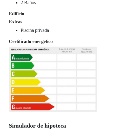
2 Baños
Edificio
Extras
Piscina privada
Certificado energético
Simulador de hipoteca