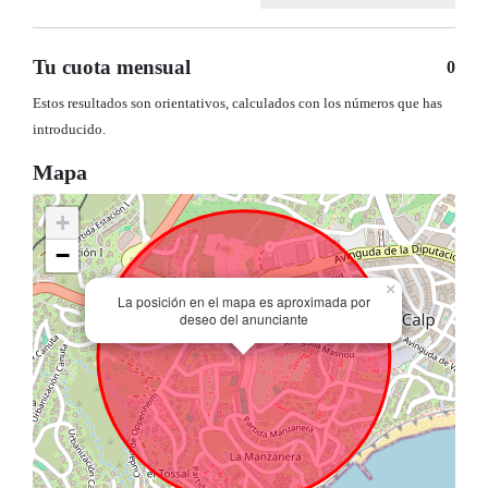
Tu cuota mensual
0
Estos resultados son orientativos, calculados con los números que has
introducido.
Mapa
+
−
×
La posición en el mapa es aproximada por
deseo del anunciante